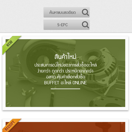
ค้นหาแบบละเอียด
S-EPC
สินค้าใหม่
ประสบการณ์ใหม่ของการสั่งซื้ออะไหล่
ง่ายกว่า ถูกกว่า ประหยัดมากกว่า
ฉลาด คุ้มค่าเลือกสั่งซื้อ
BUFFET อะไหล่ ONLINE