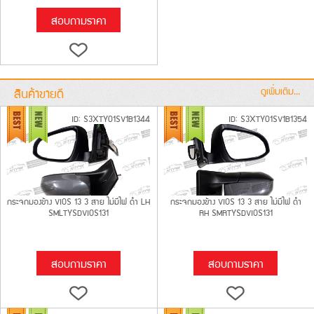
สอบถามราคา
สินค้าขายดี
ดูเพิ่มเติม...
ID: S3XTY01SV1B1344
ID: S3XTY01SV1B1354
กระจกมองข้าง VIOS 13 3 สาย ไม่มีไฟ ดำ LH
กระจกมองข้าง VIOS 13 3 สาย ไม่มีไฟ ดำ
SMLTYSDVIOS131
RH SMRTYSDVIOS131
สอบถามราคา
สอบถามราคา