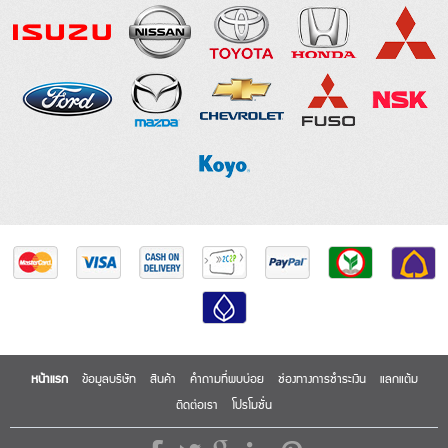
หน้าแรก
ข้อมูลบริษัท
สินค้า
คำถามที่พบบ่อย
ช่องทางการชำระเงิน
แลกแต้ม
ติดต่อเรา
โปรโมชั่น