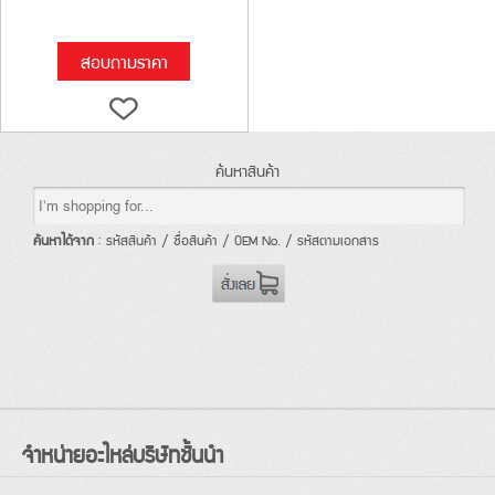
สอบถามราคา
ค้นหาสินค้า
ค้นหาได้จาก
: รหัสสินค้า / ชื่อสินค้า / OEM No. / รหัสตามเอกสาร
จำหน่ายอะไหล่บริษัทชั้นนำ