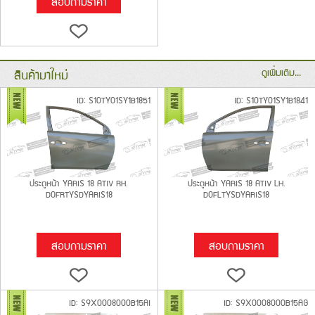
สอบถามราคา
สินค้ามาใหม่
ดูเพิ่มเติม...
ID: S10TY01SY1B1851
ID: S10TY01SY1B1841
ประตูหน้า YARIS 18 ATIV RH.
ประตูหน้า YARIS 18 ATIV LH.
DOFRTYSDYARIS18
DOFLTYSDYARIS18
สอบถามราคา
สอบถามราคา
ID: S9X0008000B15AI
ID: S9X0008000B15AG