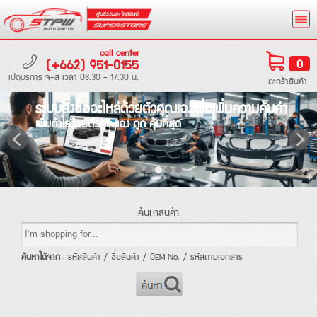
call center
(+662) 951-0155
0
เปิดบริการ จ-ส เวลา 08.30 - 17.30 น.
ตะกร้าสินค้า
ระบบสั่งซื้ออะไหล่ด้วยตัวคุณเองเพื่อเพิ่มความคุ้มค่า
เพิ่มกำไรด้วยตัวคุณเอง ถูก คุ้มที่สุด
ค้นหาสินค้า
ค้นหาได้จาก
: รหัสสินค้า / ชื่อสินค้า / OEM No. / รหัสตามเอกสาร